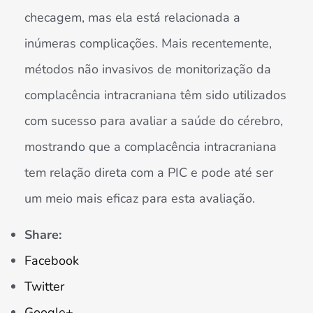
checagem, mas ela está relacionada a
inúmeras complicações. Mais recentemente,
métodos não invasivos de monitorização da
complacência intracraniana têm sido utilizados
com sucesso para avaliar a saúde do cérebro,
mostrando que a complacência intracraniana
tem relação direta com a PIC e pode até ser
um meio mais eficaz para esta avaliação.
Share:
Facebook
Twitter
Google+