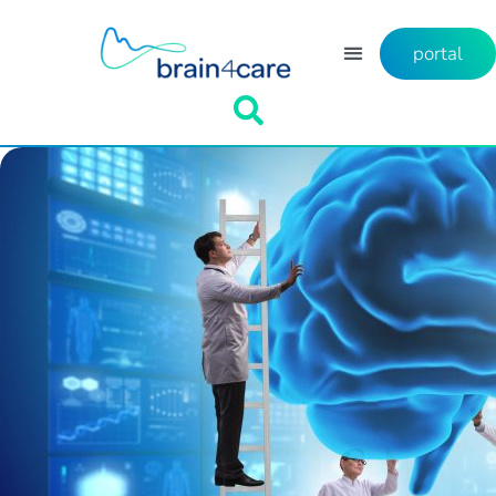
portal