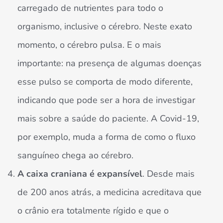
carregado de nutrientes para todo o
organismo, inclusive o cérebro. Neste exato
momento, o cérebro pulsa. E o mais
importante: na presença de algumas doenças
esse pulso se comporta de modo diferente,
indicando que pode ser a hora de investigar
mais sobre a saúde do paciente. A Covid-19,
por exemplo, muda a forma de como o fluxo
sanguíneo chega ao cérebro.
A caixa craniana é expansível
. Desde mais
de 200 anos atrás, a medicina acreditava que
o crânio era totalmente rígido e que o