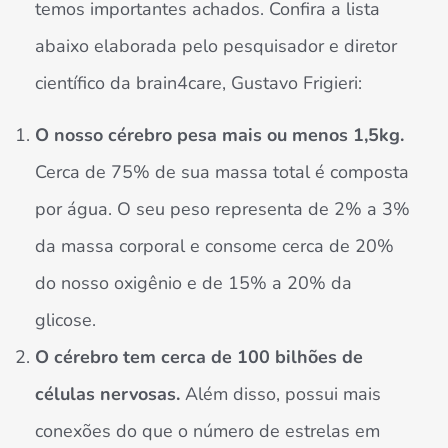
temos importantes achados. Confira a lista
abaixo elaborada pelo pesquisador e diretor
científico da brain4care, Gustavo Frigieri:
O nosso cérebro pesa mais ou menos 1,5kg.
Cerca de 75% de sua massa total é composta
por água. O seu peso representa de 2% a 3%
da massa corporal e consome cerca de 20%
do nosso oxigênio e de 15% a 20% da
glicose.
O cérebro tem cerca de 100 bilhões de
células nervosas.
Além disso, possui mais
conexões do que o número de estrelas em