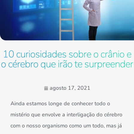
10 curiosidades sobre o crânio e
o cérebro que irão te surpreender
agosto 17, 2021
Ainda estamos longe de conhecer todo o
mistério que envolve a interligação do cérebro
com o nosso organismo como um todo, mas já