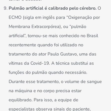
Pulmão artificial é calibrado pelo cérebro.
O
ECMO (sigla em inglês para “Oxigenação por
Membrana Extracorpórea), ou “pulmão
artificial”, tornou-se mais conhecido no Brasil
recentemente quando foi utilizado no
tratamento do ator Paulo Gustavo, uma das
vítimas da Covid-19. A técnica substitui as
funções do pulmão quando necessário.
Durante esse tratamento, o volume de sangue
na máquina e no corpo precisa estar
equilibrado. Para isso, a equipe de
especialistas observa sinais do paciente,