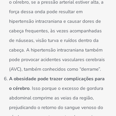
o cérebro, se a pressão arterial estiver alta, a
força dessa onda pode resultar em
hipertensão intracraniana e causar dores de
cabeça frequentes, às vezes acompanhadas
de náuseas, visão turva e ruídos dentro da
cabeça. A hipertensão intracraniana também
pode provocar acidentes vasculares cerebrais
(AVC), também conhecidos como “derrame”.
A obesidade pode trazer complicações para
o cérebro
. Isso porque o excesso de gordura
abdominal comprime as veias da região,
prejudicando o retorno do sangue venoso do