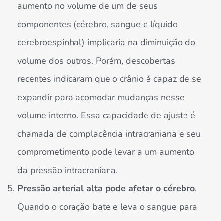
aumento no volume de um de seus
componentes (cérebro, sangue e líquido
cerebroespinhal) implicaria na diminuição do
volume dos outros. Porém, descobertas
recentes indicaram que o crânio é capaz de se
expandir para acomodar mudanças nesse
volume interno. Essa capacidade de ajuste é
chamada de complacência intracraniana e seu
comprometimento pode levar a um aumento
da pressão intracraniana.
Pressão arterial alta pode afetar o cérebro
.
Quando o coração bate e leva o sangue para