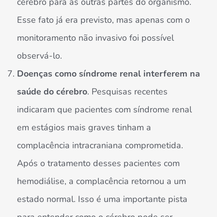
cérebro para as outras partes do organismo.
Esse fato já era previsto, mas apenas com o
monitoramento não invasivo foi possível
observá-lo.
Doenças como síndrome renal interferem na
saúde do cérebro
. Pesquisas recentes
indicaram que pacientes com síndrome renal
em estágios mais graves tinham a
complacência intracraniana comprometida.
Após o tratamento desses pacientes com
hemodiálise, a complacência retornou a um
estado normal. Isso é uma importante pista