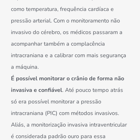
como temperatura, frequência cardíaca e
pressão arterial. Com o monitoramento não
invasivo do cérebro, os médicos passaram a
acompanhar também a complacência
intracraniana e a calibrar com mais segurança
a máquina.
É possível monitorar o crânio de forma não
invasiva e confiável
. Até pouco tempo atrás
só era possível monitorar a pressão
intracraniana (PIC) com métodos invasivos.
Aliás, a monitorização invasiva intraventricular
é considerada padrão ouro para essa