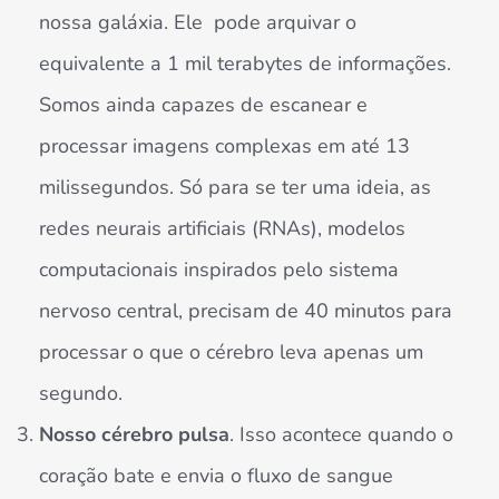
nossa galáxia. Ele pode arquivar o
equivalente a 1 mil terabytes de informações.
Somos ainda capazes de escanear e
processar imagens complexas em até 13
milissegundos. Só para se ter uma ideia, as
redes neurais artificiais (RNAs), modelos
computacionais inspirados pelo sistema
nervoso central, precisam de 40 minutos para
processar o que o cérebro leva apenas um
segundo.
Nosso cérebro pulsa
. Isso acontece quando o
coração bate e envia o fluxo de sangue