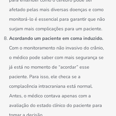
para entender como o cérebro pode ser
afetado pelas mais diversas doenças e como
monitorá-lo é essencial para garantir que não
surjam mais complicações para um paciente.
Acordando um paciente em coma induzido.
Com o monitoramento não invasivo do crânio,
o médico pode saber com mais segurança se
já está no momento de “acordar” esse
paciente. Para isso, ele checa se a
complacência intracraniana está normal.
Antes, o médico contava apenas com a
avaliação do estado clínico do paciente para
tomar a decisão.