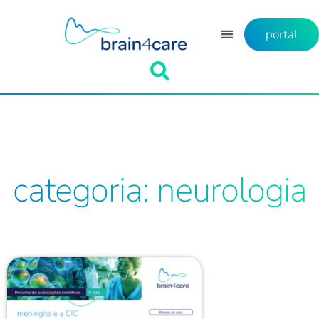
portal
categoria: neurologia