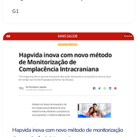
G1
Hapvida inova com novo método de monitorização