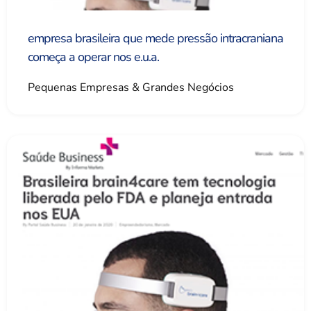
empresa brasileira que mede pressão intracraniana
começa a operar nos e.u.a.
Pequenas Empresas & Grandes Negócios