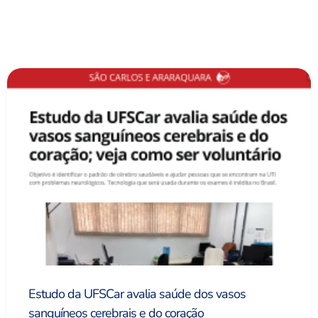
Estudo da UFSCar avalia saúde dos vasos
sanguíneos cerebrais e do coração