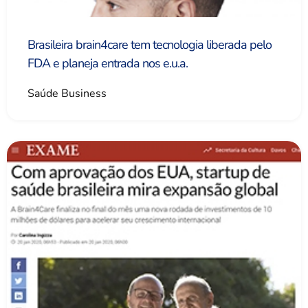
Brasileira brain4care tem tecnologia liberada pelo
FDA e planeja entrada nos e.u.a.
Saúde Business