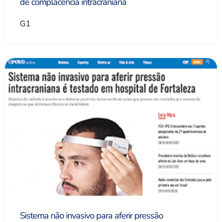
de complacência intracraniana
G1
Sistema não invasivo para aferir pressão