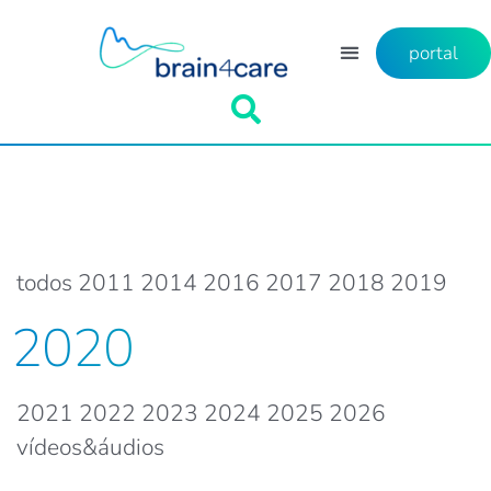
portal
todos
2011
2014
2016
2017
2018
2019
2020
2021
2022
2023
2024
2025
2026
vídeos&áudios