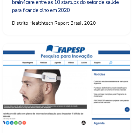
brain4care entre as 10 startups do setor de saúde
para ficar de olho em 2020
Distrito Healthtech Report Brasil 2020