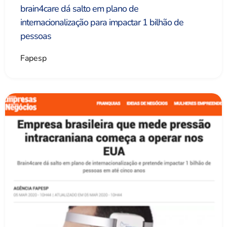
brain4care dá salto em plano de
internacionalização para impactar 1 bilhão de
pessoas
Fapesp