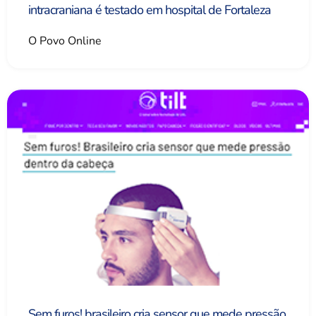
intracraniana é testado em hospital de Fortaleza
O Povo Online
Sem furos! brasileiro cria sensor que mede pressão