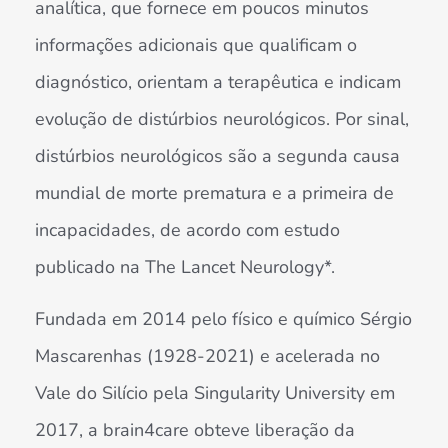
analítica, que fornece em poucos minutos
informações adicionais que qualificam o
diagnóstico, orientam a terapêutica e indicam
evolução de distúrbios neurológicos. Por sinal,
distúrbios neurológicos são a segunda causa
mundial de morte prematura e a primeira de
incapacidades, de acordo com estudo
publicado na The Lancet Neurology*.
Fundada em 2014 pelo físico e químico Sérgio
Mascarenhas (1928-2021) e acelerada no
Vale do Silício pela Singularity University em
2017, a brain4care obteve liberação da