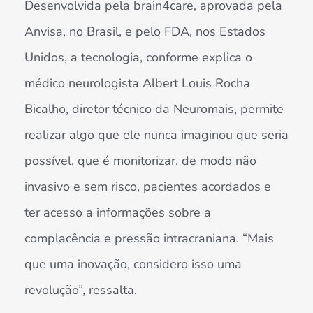
Desenvolvida pela brain4care, aprovada pela
Anvisa, no Brasil, e pelo FDA, nos Estados
Unidos, a tecnologia, conforme explica o
médico neurologista Albert Louis Rocha
Bicalho, diretor técnico da Neuromais, permite
realizar algo que ele nunca imaginou que seria
possível, que é monitorizar, de modo não
invasivo e sem risco, pacientes acordados e
ter acesso a informações sobre a
complacência e pressão intracraniana. “Mais
que uma inovação, considero isso uma
revolução”, ressalta.