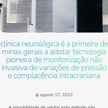
clínica neurológica é a primeira de
minas gerais a adotar tecnologia
pioneira de monitorização não
invasiva de variações de pressão
e complacência intracraniana
agosto 17, 2022
A possibilidade de adotar este método não