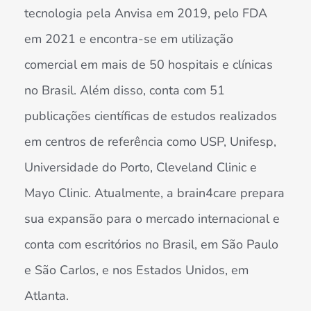
tecnologia pela Anvisa em 2019, pelo FDA
em 2021 e encontra-se em utilização
comercial em mais de 50 hospitais e clínicas
no Brasil. Além disso, conta com 51
publicações científicas de estudos realizados
em centros de referência como USP, Unifesp,
Universidade do Porto, Cleveland Clinic e
Mayo Clinic. Atualmente, a brain4care prepara
sua expansão para o mercado internacional e
conta com escritórios no Brasil, em São Paulo
e São Carlos, e nos Estados Unidos, em
Atlanta.