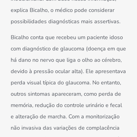
explica Bicalho, o médico pode considerar
possibilidades diagnósticas mais assertivas.
Bicalho conta que recebeu um paciente idoso
com diagnóstico de glaucoma (doença em que
há dano no nervo que liga o olho ao cérebro,
devido à pressão ocular alta). Ele apresentava
perda visual típica do glaucoma. No entanto,
outros sintomas apareceram, como perda de
memória, redução do controle urinário e fecal
e alteração de marcha. Com a monitorização
não invasiva das variações de complacência