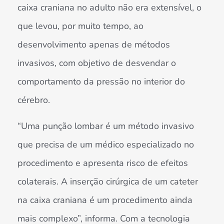
caixa craniana no adulto não era extensível, o
que levou, por muito tempo, ao
desenvolvimento apenas de métodos
invasivos, com objetivo de desvendar o
comportamento da pressão no interior do
cérebro.
“Uma punção lombar é um método invasivo
que precisa de um médico especializado no
procedimento e apresenta risco de efeitos
colaterais. A inserção cirúrgica de um cateter
na caixa craniana é um procedimento ainda
mais complexo”, informa. Com a tecnologia