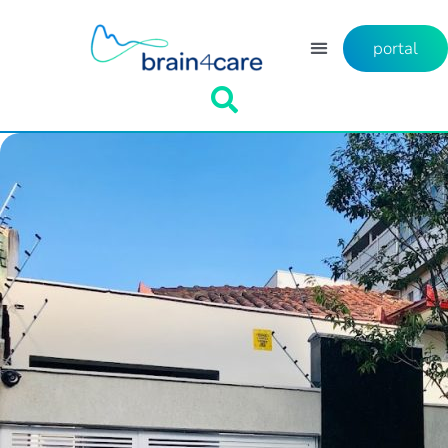
portal