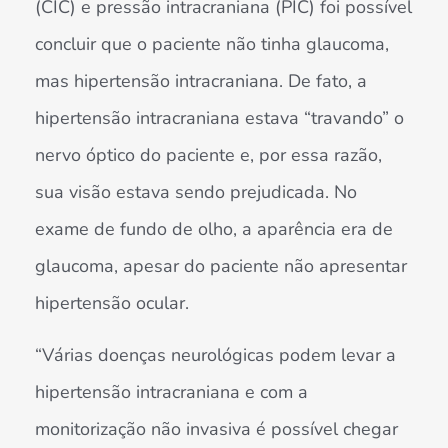
(CIC) e pressão intracraniana (PIC) foi possível
concluir que o paciente não tinha glaucoma,
mas hipertensão intracraniana. De fato, a
hipertensão intracraniana estava “travando” o
nervo óptico do paciente e, por essa razão,
sua visão estava sendo prejudicada. No
exame de fundo de olho, a aparência era de
glaucoma, apesar do paciente não apresentar
hipertensão ocular.
“Várias doenças neurológicas podem levar a
hipertensão intracraniana e com a
monitorização não invasiva é possível chegar