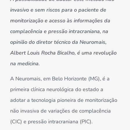
invasivo e sem riscos para o paciente de
monitorização e acesso às informações da
complacência e pressão intracraniana, na
opinião do diretor técnico da Neuromais,
Albert Louis Rocha Bicalho, é uma revolução
na medicina.
A Neuromais, em Belo Horizonte (MG), é a
primeira clínica neurológica do estado a
adotar a tecnologia pioneira de monitorização
não invasiva de variações de complacência
(CIC) e pressão intracraniana (PIC).