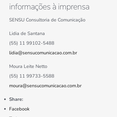
informações à imprensa
SENSU Consultoria de Comunicação
Lidia de Santana
(55) 11 99102-5488
lidia@sensucomunicacao.com.br
Moura Leite Netto
(55) 11 99733-5588
moura@sensucomunicacao.com.br
Share:
Facebook