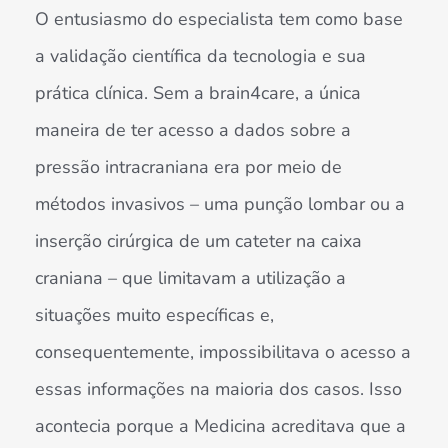
O entusiasmo do especialista tem como base
a validação científica da tecnologia e sua
prática clínica. Sem a brain4care, a única
maneira de ter acesso a dados sobre a
pressão intracraniana era por meio de
métodos invasivos – uma punção lombar ou a
inserção cirúrgica de um cateter na caixa
craniana – que limitavam a utilização a
situações muito específicas e,
consequentemente, impossibilitava o acesso a
essas informações na maioria dos casos. Isso
acontecia porque a Medicina acreditava que a