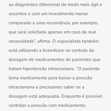
ao diagnóstico diferencial de modo mais ágil e
assertivo e com um investimento menor
comparado a uma ressonância, por exemplo,
que será solicitada apenas em caso de real
necessidade”, afirma. O especialista também
está utilizando a brain4care no controle da
dosagem de medicamentos de pacientes que
tratam hipertensão intracraniana. “O paciente
toma medicamento para baixar a pressão
intracraniana e precisamos saber se a
dosagem está adequada. Enquanto é possível
controlar a pressão com medicamento,