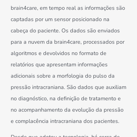
brain4care, em tempo real as informações são
captadas por um sensor posicionado na
cabeça do paciente. Os dados são enviados
para a nuvem da brain4care, processados por
algoritmos e devolvidos no formato de
relatórios que apresentam informações
adicionais sobre a morfologia do pulso da
pressão intracraniana. São dados que auxiliam
no diagnóstico, na definição de tratamento e
no acompanhamento da evolução da pressão
e complacência intracraniana dos pacientes.