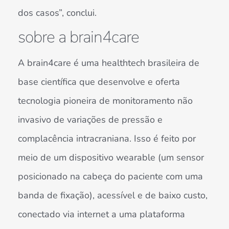
dos casos”, conclui.
sobre a brain4care
A brain4care é uma healthtech brasileira de
base científica que desenvolve e oferta
tecnologia pioneira de monitoramento não
invasivo de variações de pressão e
complacência intracraniana. Isso é feito por
meio de um dispositivo wearable (um sensor
posicionado na cabeça do paciente com uma
banda de fixação), acessível e de baixo custo,
conectado via internet a uma plataforma