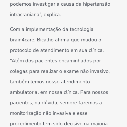
podemos investigar a causa da hipertensão
intracraniana”, explica.
Com a implementação da tecnologia
brain4care, Bicalho afirma que mudou o
protocolo de atendimento em sua clínica.
“Além dos pacientes encaminhados por
colegas para realizar o exame não invasivo,
também temos nosso atendimento
ambulatorial em nossa clínica. Para nossos
pacientes, na dúvida, sempre fazemos a
monitorização não invasiva e esse
procedimento tem sido decisivo na maioria