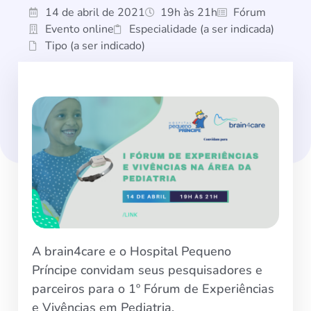
14 de abril de 2021
19h às 21h
Fórum
Evento online
Especialidade (a ser indicada)
Tipo (a ser indicado)
A brain4care e o Hospital Pequeno
Príncipe convidam seus pesquisadores e
parceiros para o
1º Fórum de Experiências
e Vivências em Pediatria
.