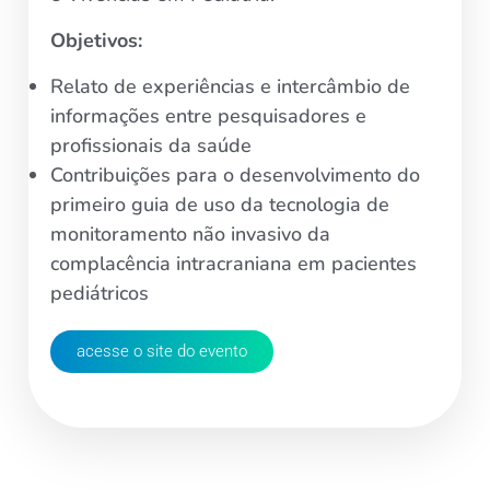
Objetivos:
Relato de experiências e intercâmbio de
informações entre pesquisadores e
profissionais da saúde
Contribuições para o desenvolvimento do
primeiro guia de uso da tecnologia de
monitoramento não invasivo da
complacência intracraniana em pacientes
pediátricos
acesse o site do evento