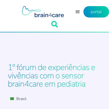
portal
1º fórum de experiências e
vivências com o sensor
brain4care em pediatria
Brasil