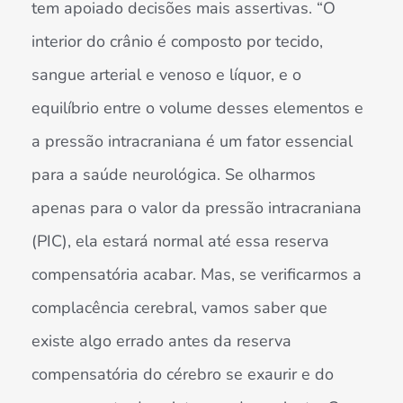
tem apoiado decisões mais assertivas. “O
interior do crânio é composto por tecido,
sangue arterial e venoso e líquor, e o
equilíbrio entre o volume desses elementos e
a pressão intracraniana é um fator essencial
para a saúde neurológica. Se olharmos
apenas para o valor da pressão intracraniana
(PIC), ela estará normal até essa reserva
compensatória acabar. Mas, se verificarmos a
complacência cerebral, vamos saber que
existe algo errado antes da reserva
compensatória do cérebro se exaurir e do