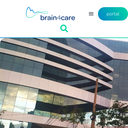
portal