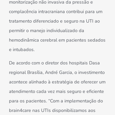
monitorização não invasiva da pressão e
complacência intracraniana contribui para um
tratamento diferenciado e seguro na UTI ao
permitir o manejo individualizado da
hemodinâmica cerebral em pacientes sedados
e intubados.
De acordo com o diretor dos hospitais Dasa
regional Brasília, André Garcia, o investimento
acontece alinhado à estratégia de oferecer um
atendimento cada vez mais seguro e eficiente
para os pacientes. “Com a implementação do
brain4care nas UTIs disponibilizamos aos