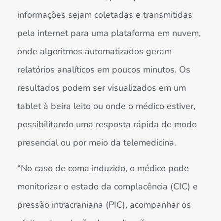
informações sejam coletadas e transmitidas
pela internet para uma plataforma em nuvem,
onde algoritmos automatizados geram
relatórios analíticos em poucos minutos. Os
resultados podem ser visualizados em um
tablet à beira leito ou onde o médico estiver,
possibilitando uma resposta rápida de modo
presencial ou por meio da telemedicina.
“No caso de coma induzido, o médico pode
monitorizar o estado da complacência (CIC) e
pressão intracraniana (PIC), acompanhar os