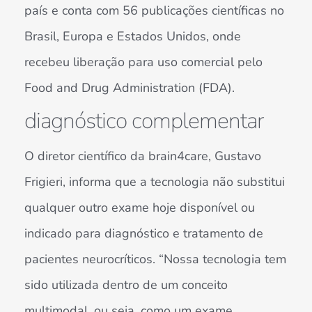
país e conta com 56 publicações científicas no
Brasil, Europa e Estados Unidos, onde
recebeu liberação para uso comercial pelo
Food and Drug Administration (FDA).
diagnóstico complementar
O diretor científico da brain4care, Gustavo
Frigieri, informa que a tecnologia não substitui
qualquer outro exame hoje disponível ou
indicado para diagnóstico e tratamento de
pacientes neurocríticos. “Nossa tecnologia tem
sido utilizada dentro de um conceito
multimodal, ou seja, como um exame