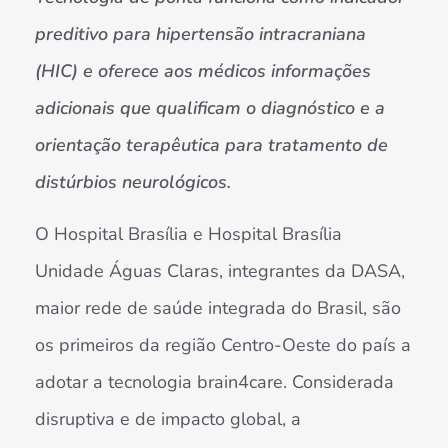
preditivo para hipertensão intracraniana
(HIC) e oferece aos médicos informações
adicionais que qualificam o diagnóstico e a
orientação terapêutica para tratamento de
distúrbios neurológicos.
O Hospital Brasília e Hospital Brasília
Unidade Águas Claras, integrantes da DASA,
maior rede de saúde integrada do Brasil, são
os primeiros da região Centro-Oeste do país a
adotar a tecnologia brain4care. Considerada
disruptiva e de impacto global, a