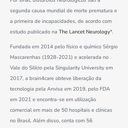
Por sinal, distúrbios neurológicos são a
segunda causa mundial de morte prematura e
a primeira de incapacidades, de acordo com
estudo publicado na
The Lancet Neurology
*.
Fundada em 2014 pelo físico e químico Sérgio
Mascarenhas (1928-2021) e acelerada no
Vale do Silício pela Singularity University em
2017, a brain4care obteve liberação da
tecnologia pela Anvisa em 2019, pelo FDA
em 2021 e encontra-se em utilização
comercial em mais de 50 hospitais e clínicas
no Brasil. Além disso, conta com 56