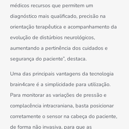
médicos recursos que permitem um
diagnóstico mais qualificado, precisão na
orientação terapêutica e acompanhamento da
evolução de distúrbios neurológicos,
aumentando a pertinência dos cuidados e
segurança do paciente”, destaca.
Uma das principais vantagens da tecnologia
brain4care é a simplicidade para utilização.
Para monitorar as variações de pressão e
complacência intracraniana, basta posicionar
corretamente o sensor na cabeça do paciente,
de forma não invasiva, para que as