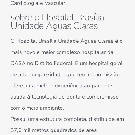
Cardiologia e Vascular.
sobre o Hospital Brasília
Unidade Águas Claras
O Hospital Brasília Unidade Águas Claras é o
mais novo e maior complexo hospitalar da
DASA no Distrito Federal. É um hospital geral
de alta complexidade, que tem como missão
oferecer a melhor experiência ao paciente,
aliada à tecnologia de ponta e compromisso
com o meio ambiente.
Possui uma estrutura completa, distribuída em
37,6 mil metros quadrados de área