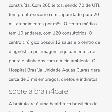
construída. Com 265 leitos, sendo 70 de UTI,
tem pronto-socorro com capacidade para 20
mil atendimentos por mês. O centro médico
tem 10 andares, com 120 consultórios. O
centro cirúrgico possui 12 salas e o centro de
diagnóstico por imagem, equipamentos de
ponta e alinhados com o meio ambiente. O
Hospital Brasília Unidade Águas Claras gera
cerca de 3 mil empregos, diretos e indiretos
sobre a brain4care
A brain4care é uma healthtech brasileira de