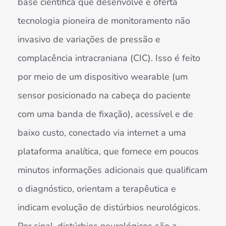
base científica que desenvolve e oferta
tecnologia pioneira de monitoramento não
invasivo de variações de pressão e
complacência intracraniana (CIC). Isso é feito
por meio de um dispositivo wearable (um
sensor posicionado na cabeça do paciente
com uma banda de fixação), acessível e de
baixo custo, conectado via internet a uma
plataforma analítica, que fornece em poucos
minutos informações adicionais que qualificam
o diagnóstico, orientam a terapêutica e
indicam evolução de distúrbios neurológicos.