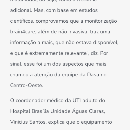
adicional. Mas, com base em estudos
científicos, comprovamos que a monitorização
brain4care, além de não invasiva, traz uma
informação a mais, que não estava disponível,
e que é extremamente relevante”, diz. Por
sinal, esse foi um dos aspectos que mais
chamou a atenção da equipe da Dasa no
Centro-Oeste.
O coordenador médico da UTI adulto do
Hospital Brasília Unidade Águas Claras,
Vinicius Santos, explica que o equipamento