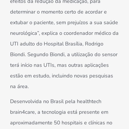
efeitos da redução da medicação, para
determinar o momento certo de acordar e
extubar o paciente, sem prejuízos a sua saúde
neurológica”, explica o coordenador médico da
UTI adulto do Hospital Brasília, Rodrigo
Biondi. Segundo Biondi, a utilização do sensor
terá início nas UTIs, mas outras aplicações
estão em estudo, incluindo novas pesquisas
na área.
Desenvolvida no Brasil pela healthtech
brain4care, a tecnologia está presente em
aproximadamente 50 hospitais e clínicas no