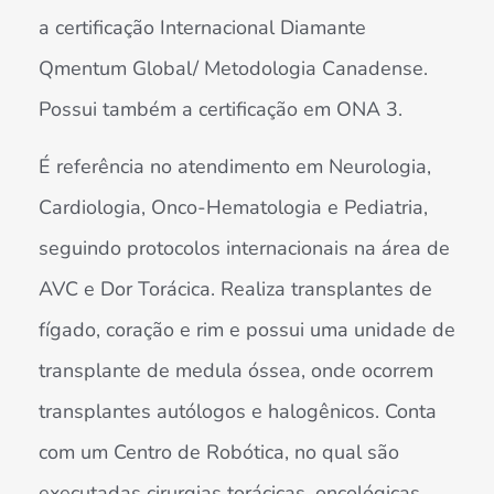
a certificação Internacional Diamante
Qmentum Global/ Metodologia Canadense.
Possui também a certificação em ONA 3.
É referência no atendimento em Neurologia,
Cardiologia, Onco-Hematologia e Pediatria,
seguindo protocolos internacionais na área de
AVC e Dor Torácica. Realiza transplantes de
fígado, coração e rim e possui uma unidade de
transplante de medula óssea, onde ocorrem
transplantes autólogos e halogênicos. Conta
com um Centro de Robótica, no qual são
executadas cirurgias torácicas, oncológicas,