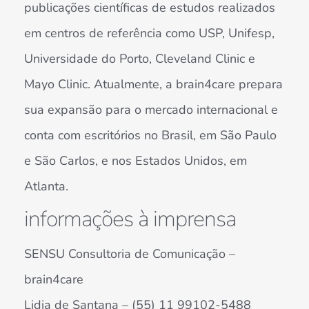
publicações científicas de estudos realizados
em centros de referência como USP, Unifesp,
Universidade do Porto, Cleveland Clinic e
Mayo Clinic. Atualmente, a brain4care prepara
sua expansão para o mercado internacional e
conta com escritórios no Brasil, em São Paulo
e São Carlos, e nos Estados Unidos, em
Atlanta.
informações à imprensa
SENSU Consultoria de Comunicação –
brain4care
Lidia de Santana – (55) 11 99102-5488