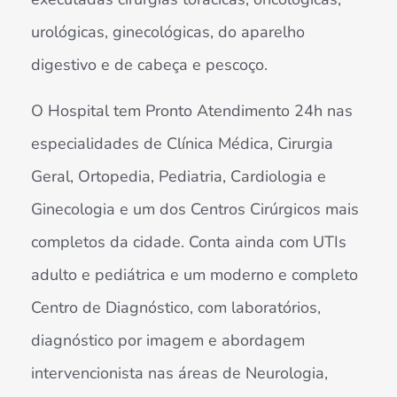
urológicas, ginecológicas, do aparelho
digestivo e de cabeça e pescoço.
O Hospital tem Pronto Atendimento 24h nas
especialidades de Clínica Médica, Cirurgia
Geral, Ortopedia, Pediatria, Cardiologia e
Ginecologia e um dos Centros Cirúrgicos mais
completos da cidade. Conta ainda com UTIs
adulto e pediátrica e um moderno e completo
Centro de Diagnóstico, com laboratórios,
diagnóstico por imagem e abordagem
intervencionista nas áreas de Neurologia,