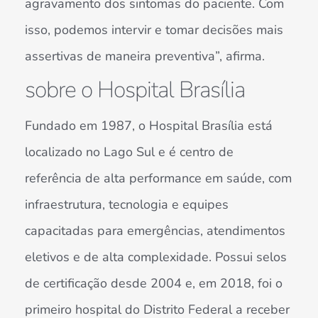
agravamento dos sintomas do paciente. Com
isso, podemos intervir e tomar decisões mais
assertivas de maneira preventiva”, afirma.
sobre o Hospital Brasília
Fundado em 1987, o Hospital Brasília está
localizado no Lago Sul e é centro de
referência de alta performance em saúde, com
infraestrutura, tecnologia e equipes
capacitadas para emergências, atendimentos
eletivos e de alta complexidade. Possui selos
de certificação desde 2004 e, em 2018, foi o
primeiro hospital do Distrito Federal a receber