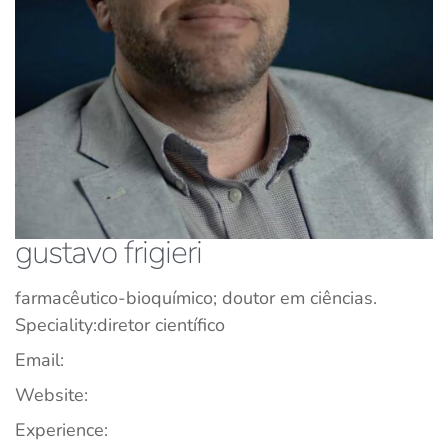
gustavo frigieri
farmacêutico-bioquímico; doutor em ciências.
Speciality:
diretor científico
Email:
Website:
Experience: