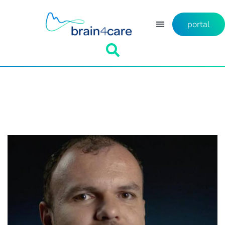
portal