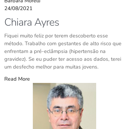
Bárbara Morelli
24/08/2021
Chiara Ayres
Fiquei muito feliz por terem descoberto esse
método. Trabalho com gestantes de alto risco que
enfrentam a pré-eclâmpsia (hipertensão na
gravidez). Se eu puder ter acesso aos dados, terei
um desfecho melhor para muitas jovens.
Read More