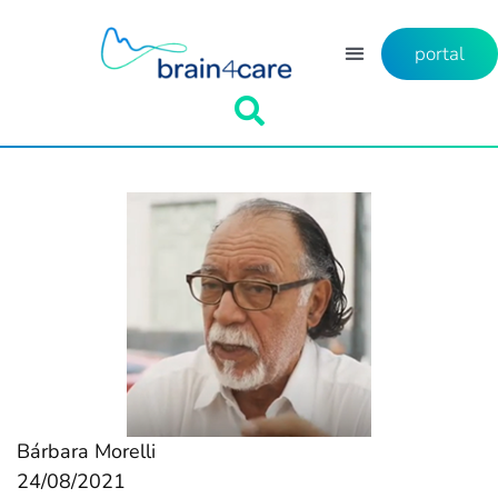
portal
Bárbara Morelli
24/08/2021