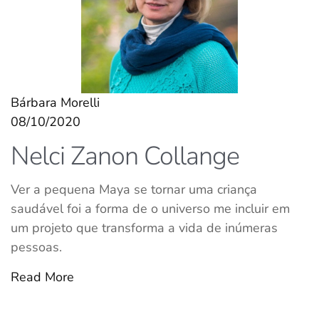
Bárbara Morelli
08/10/2020
Nelci Zanon Collange
Ver a pequena Maya se tornar uma criança
saudável foi a forma de o universo me incluir em
um projeto que transforma a vida de inúmeras
pessoas.
Read More