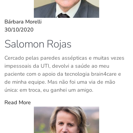
Bárbara Morelli
30/10/2020
Salomon Rojas
Cercado pelas paredes assépticas e muitas vezes
impessoais da UTI, devolvi a saúde ao meu
paciente com o apoio da tecnologia brain4care e
de minha equipe. Mas não foi uma via de mão
única: em troca, eu ganhei um amigo.
Read More