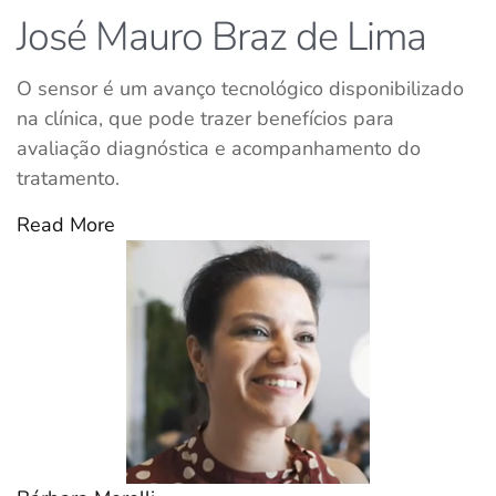
José Mauro Braz de Lima
O sensor é um avanço tecnológico disponibilizado
na clínica, que pode trazer benefícios para
avaliação diagnóstica e acompanhamento do
tratamento.
Read More