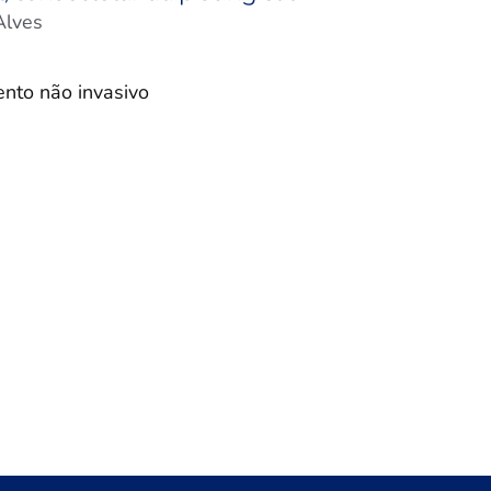
Alves
nto não invasivo