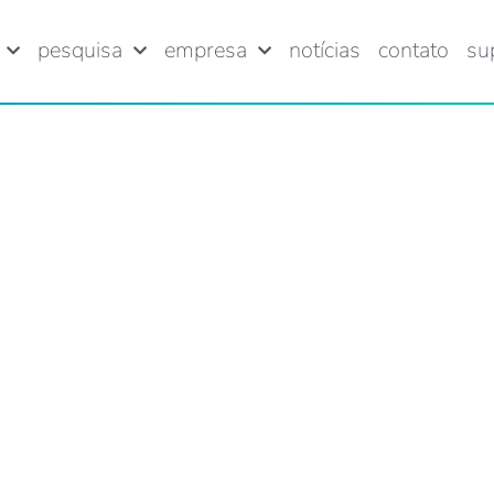
pesquisa
empresa
notícias
contato
su