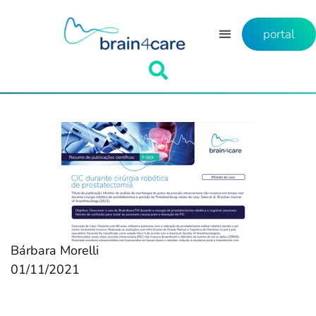
portal
Bárbara Morelli
01/11/2021