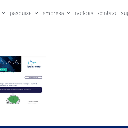
pesquisa
empresa
notícias
contato
su