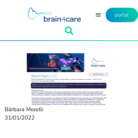
portal
Bárbara Morelli
31/01/2022