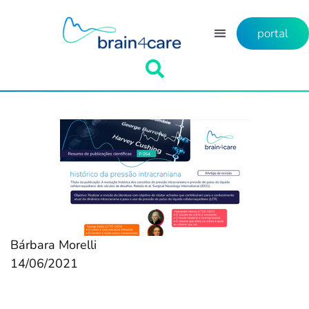
portal
Bárbara Morelli
14/06/2021