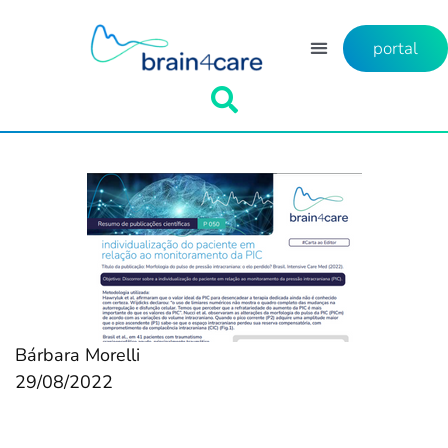
portal
Bárbara Morelli
29/08/2022