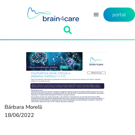
portal
Bárbara Morelli
18/06/2022