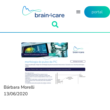
portal
Bárbara Morelli
13/06/2020