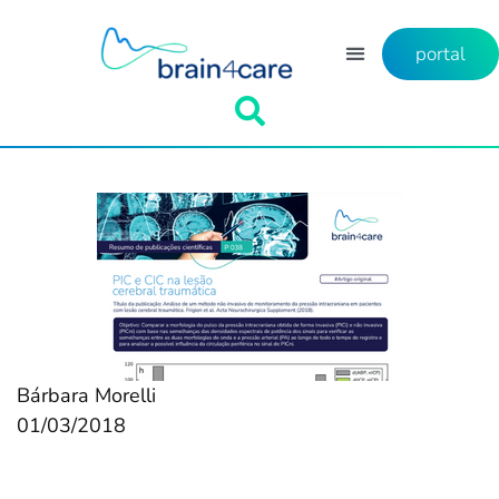
portal
Bárbara Morelli
01/03/2018