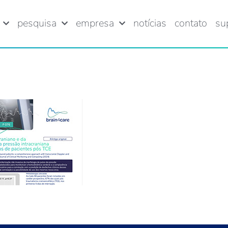
pesquisa
empresa
notícias
contato
su